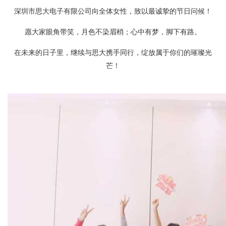
深圳市思大电子有限公司向全体女性
，
致以最诚挚的节日问候！
愿大家眼角带笑，月色不染眉梢；心中有梦，脚下有路。
在未来的日子里，继续与思大携手同行，绽放属于你们的璀璨光
芒！