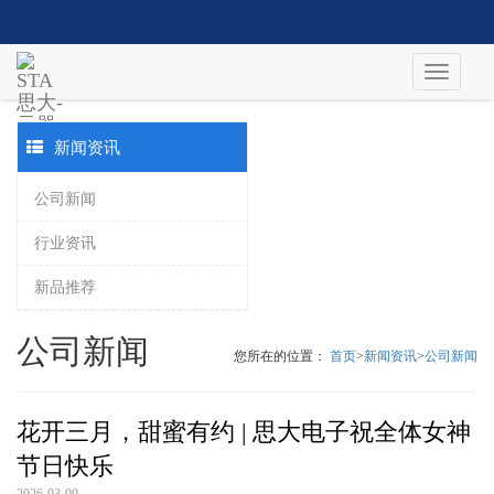
新闻资讯
公司新闻
行业资讯
新品推荐
公司新闻
您所在的位置：
首页
>
新闻资讯
>
公司新闻
花开三月，甜蜜有约 | 思大电子祝全体女神
节日快乐