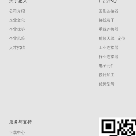
关于思大
产品中心
公司介绍
圆形连接器
企业文化
接线端子
企业优势
重载连接器
企业风采
射频天线 · 定位
人才招聘
工业连接器
行业连接器
电子元件
设计加工
优势型号
服务与支持
下载中心