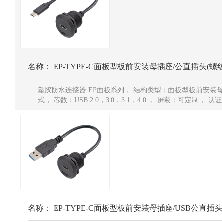
名称：
EP-TYPE-C面板型板前安装母插座/公直插头(螺
塑胶防水连接器 EP面板系列， 结构类型：面板型板前安装
式， 芯数：USB 2.0，3.0，3.1，4.0 ， 屏蔽：可定制， 认证
名称：
EP-TYPE-C面板型板前安装母插座/USB公直插头