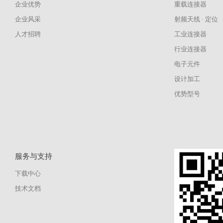
企业优势
重载连接器
企业风采
射频天线 · 定位
人才招聘
工业连接器
行业连接器
电子元件
设计加工
优势型号
服务与支持
下载中心
技术文档