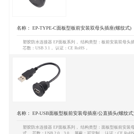
名称：
EP-TYPE-C面板型板前安装双母头插座(螺纹式)
塑胶防水连接器 EP面板系列， 结构类型：板前安装双母头
芯数：USB 3.1， 认证：CE RoHS，
名称：
EP-USB面板型板前安装母插座/公直插头(螺纹式
塑胶防水连接器 EP面板系列， 结构类型：面板型板前安装
式， 芯数：USB 2.0，3.0， 屏蔽：可定制， 认证：CE RoH