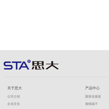
关于思大
产品中心
公司介绍
圆形连接器
企业文化
接线端子