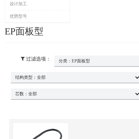
设计加工
优势型号
EP面板型
过滤选项：
分类：
EP面板型
结构类型：
全部
芯数：
全部