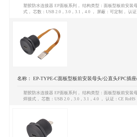
塑胶防水连接器 EP面板系列， 结构类型：面板型板前安装
式， 芯数：USB 2.0，3.0，3.1，4.0 ， 屏蔽：可定制， 认证
名称：
EP-TYPE-C面板型板前安装母头/公直头FPC插座
塑胶防水连接器 EP面板系列， 结构类型：面板型板前安装母
焊接式， 芯数：USB 2.0，3.0，3.1，4.0 ， 认证：CE RoHS