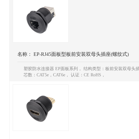
名称：
EP-RJ45面板型板前安装双母头插座(螺纹式)
塑胶防水连接器 EP面板系列， 结构类型：板前安装双母头
芯数：CAT5e，CAT6e， 认证：CE RoHS，