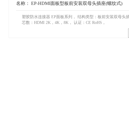
名称：
EP-HDMI面板型板前安装双母头插座(螺纹式)
塑胶防水连接器 EP面板系列， 结构类型：板前安装双母头
芯数：HDMI 2K，4K，8K， 认证：CE RoHS，