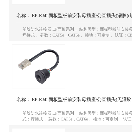
名称：
EP-RJ45面板型板前安装母插座/公直插头(灌胶)(
塑胶防水连接器 EP面板系列， 结构类型：面板型板前安装母
焊接式， 芯数：CAT5e，CAT6e， 接地：可定制， 认证：CE
名称：
EP-RJ45面板型板前安装母插座/公直插头(无灌胶)
塑胶防水连接器 EP面板系列， 结构类型：面板型板前安装母
式：焊接式， 芯数：CAT5e，CAT6e， 接地：可定制， 认证：