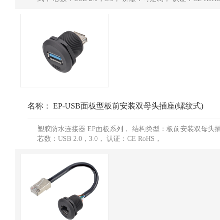
名称：
EP-USB面板型板前安装双母头插座(螺纹式)
塑胶防水连接器 EP面板系列， 结构类型：板前安装双母头
芯数：USB 2.0，3.0， 认证：CE RoHS，