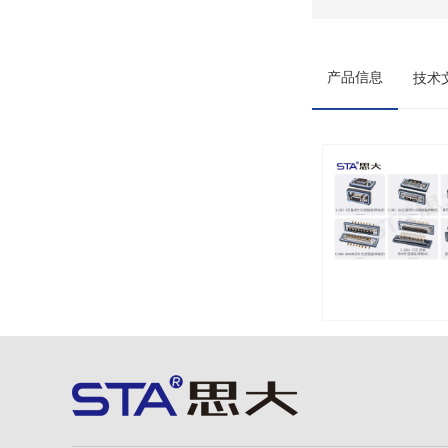
产品信息
技术