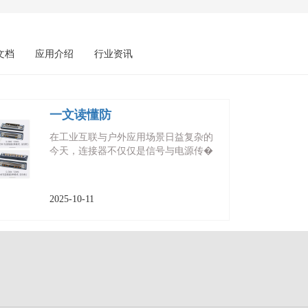
文档
应用介绍
行业资讯
一文读懂防
在工业互联与户外应用场景日益复杂的
今天，连接器不仅仅是信号与电源传�
2025-10-11