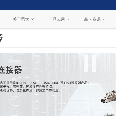
关于思大
产品应用
新闻资讯
器