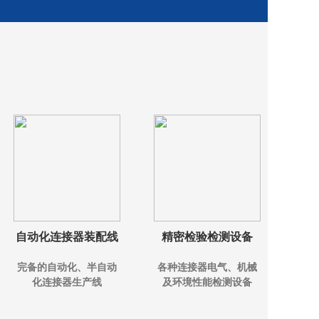
自动化连接器装配线
精密检验检测设备
完备的自动化、半自动
各种连接器电气、机械
化连接器生产线
及环境性能检测设备