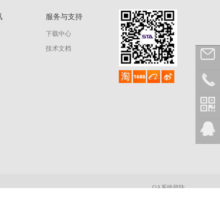
讯
服务与支持
下载中心
技术文档
OA系统登陆