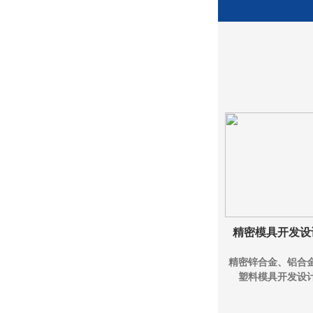
精密模具开发设
精密锌合金、铝合
塑料模具开发设