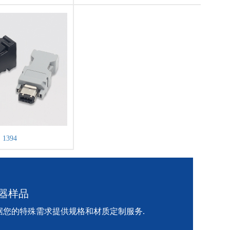
1394
器样品
您的特殊需求提供规格和材质定制服务.