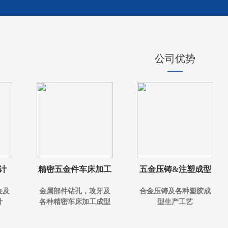
公司优势
计
精密五金件车床加工
五金压铸&注塑成型
金及
金属部件钻孔，攻牙及
合金压铸及各种塑胶成
计
各种精密车床加工成型
型生产工艺