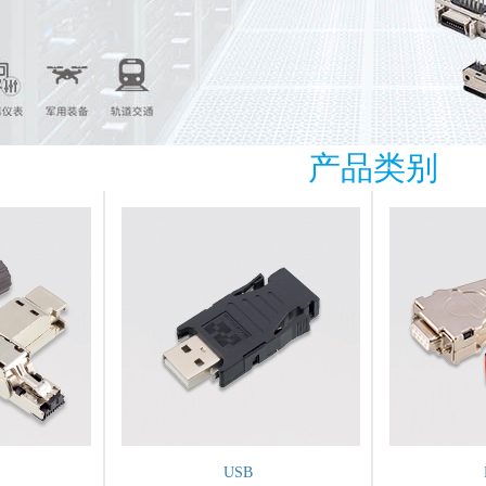
产品类别
USB