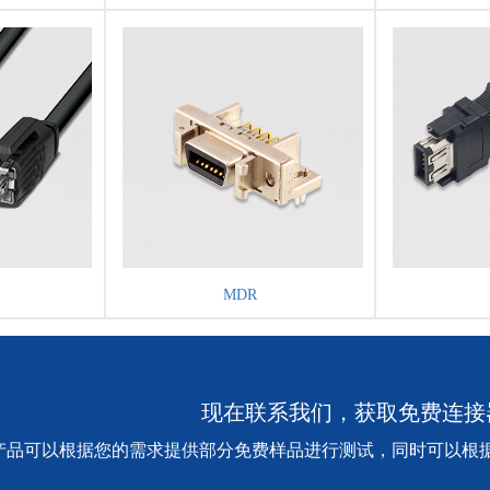
MDR
现在联系我们，获取免费连接
产品可以根据您的需求提供部分免费样品进行测试，同时可以根据