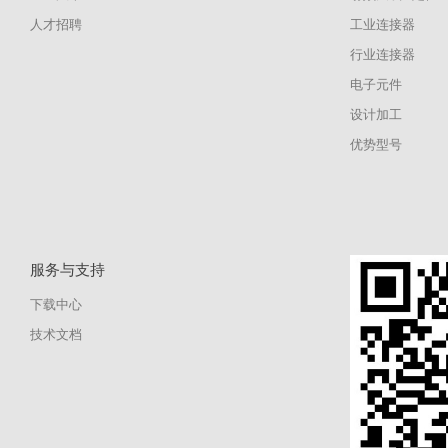
人才招聘
工业连接器
行业连接器
电子元件
设计加工
优势型号
服务与支持
下载中心
技术文档