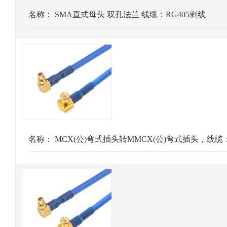
名称：
SMA直式母头 双孔法兰 线缆：RG405剥线
名称：
MCX(公)弯式插头转MMCX(公)弯式插头，线缆：