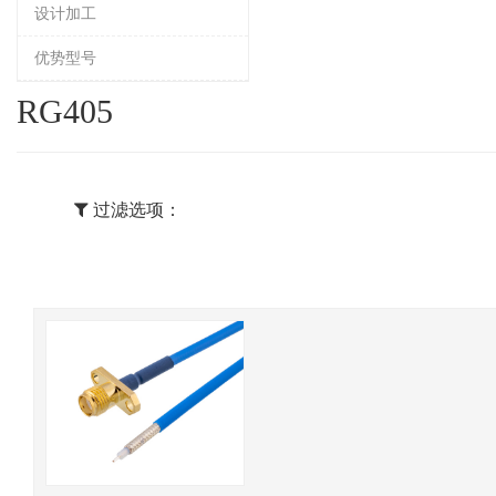
设计加工
优势型号
RG405
过滤选项：