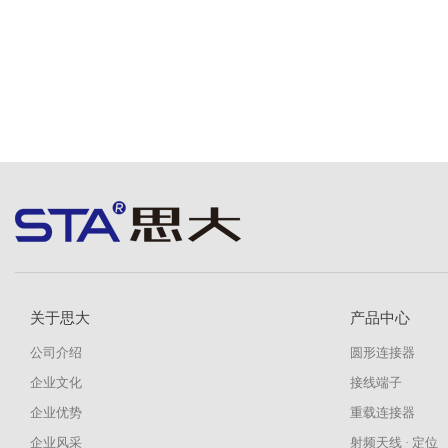
关于思大
产品中心
公司介绍
圆形连接器
企业文化
接线端子
企业优势
重载连接器
企业风采
射频天线 · 定位