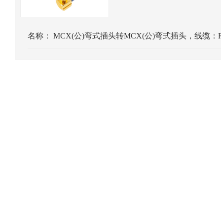
名称：
MCX(公)弯式插头转MCX(公)弯式插头，线缆：RG