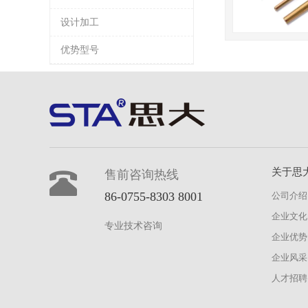
设计加工
优势型号
关于思
售前咨询热线
86-0755-8303 8001
公司介绍
企业文化
专业技术咨询
企业优势
企业风采
人才招聘