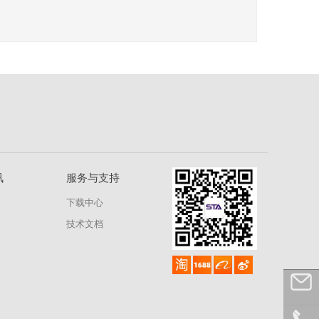
讯
服务与支持
下载中心
技术文档