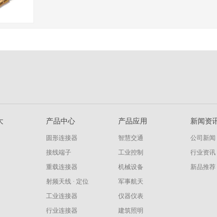
大
产品中心
产品应用
新闻资
圆形连接器
智慧交通
公司新闻
接线端子
工业控制
行业资讯
重载连接器
机械设备
新品推荐
射频天线 · 定位
军事航天
工业连接器
仪器仪表
行业连接器
建筑照明