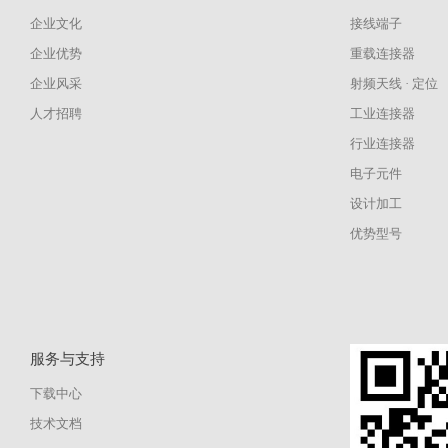
企业文化
接线端子
企业优势
重载连接器
企业风采
射频天线 · 定位
人才招聘
工业连接器
行业连接器
电子元件
设计加工
优势型号
服务与支持
下载中心
技术文档