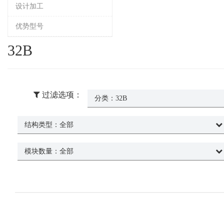
设计加工
优势型号
32B
过滤选项：
分类：
32B
结构类型：
全部
模块数量：
全部