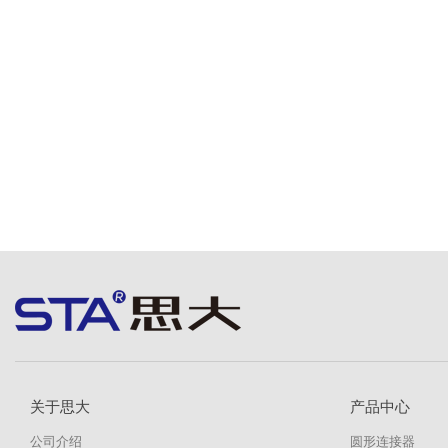
关于思大
产品中心
公司介绍
圆形连接器