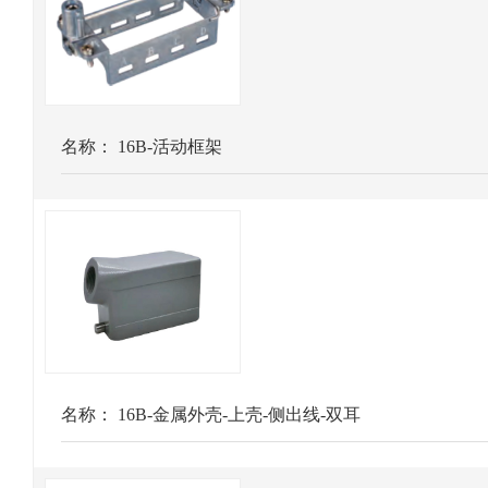
名称：
16B-活动框架
名称：
16B-金属外壳-上壳-侧出线-双耳