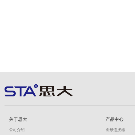
关于思大
产品中心
公司介绍
圆形连接器