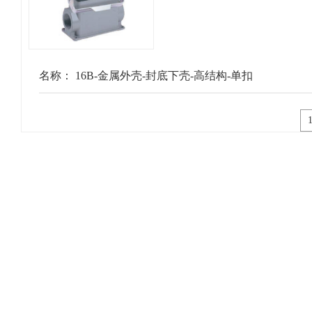
名称：
16B-金属外壳-封底下壳-高结构-单扣