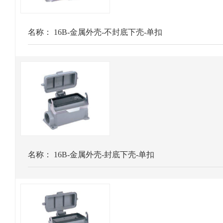
名称：
16B-金属外壳-不封底下壳-单扣
名称：
16B-金属外壳-封底下壳-单扣