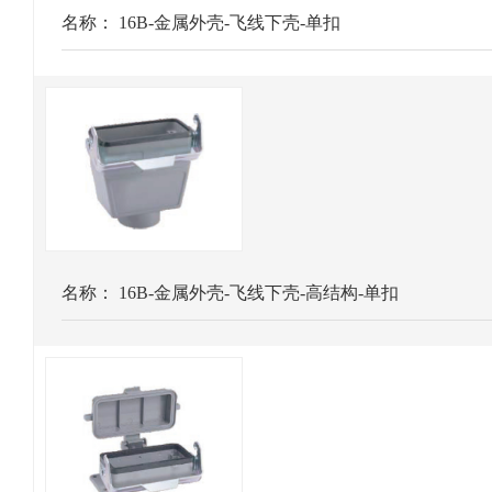
名称：
16B-金属外壳-飞线下壳-单扣
名称：
16B-金属外壳-飞线下壳-高结构-单扣