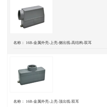
名称：
16B-金属外壳-上壳-侧出线-高结构-双耳
名称：
16B-金属外壳-上壳-顶出线-双耳