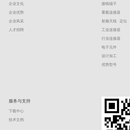
企业文化
接线端子
企业优势
重载连接器
企业风采
射频天线 · 定位
人才招聘
工业连接器
行业连接器
电子元件
设计加工
优势型号
服务与支持
下载中心
技术文档