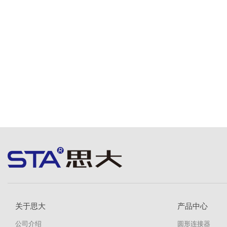
关于思大
产品中心
公司介绍
圆形连接器