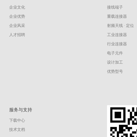
企业文化
接线端子
企业优势
重载连接器
企业风采
射频天线 · 定位
人才招聘
工业连接器
行业连接器
电子元件
设计加工
优势型号
服务与支持
下载中心
技术文档