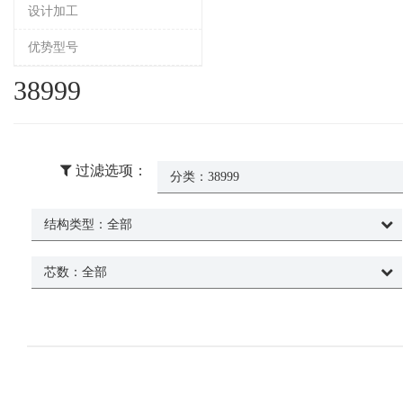
设计加工
优势型号
38999
过滤选项：
分类：
38999
结构类型：
全部
芯数：
全部