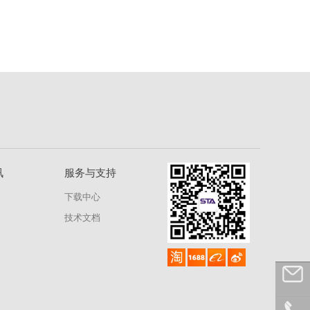
讯
服务与支持
下载中心
技术文档