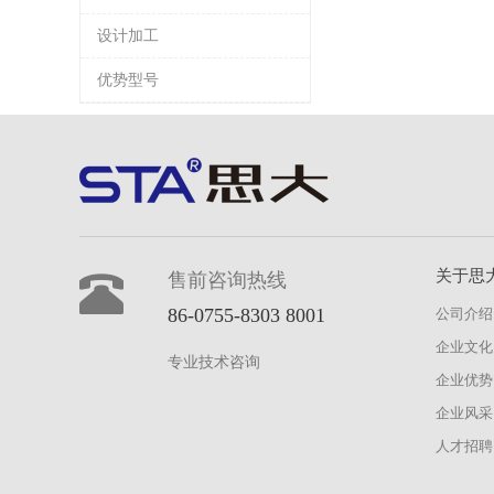
设计加工
优势型号
关于思
售前咨询热线
86-0755-8303 8001
公司介绍
企业文化
专业技术咨询
企业优势
企业风采
人才招聘