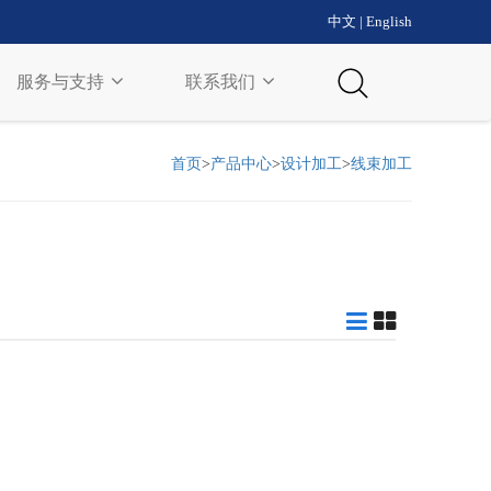
中文
|
English
服务与支持
联系我们
首页
>
产品中心
>
设计加工
>
线束加工