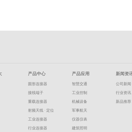
大
产品中心
产品应用
新闻资
圆形连接器
智慧交通
公司新闻
接线端子
工业控制
行业资讯
重载连接器
机械设备
新品推荐
射频天线 · 定位
军事航天
工业连接器
仪器仪表
行业连接器
建筑照明