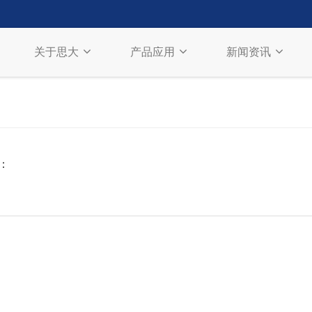
关于思大
产品应用
新闻资讯
：