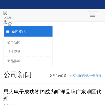
新闻资讯
公司新闻
行业资讯
新品推荐
公司新闻
您所在的位置：
首页
>
新闻资讯
>
公司新闻
思大电子成功签约成为町洋品牌广东地区代
理