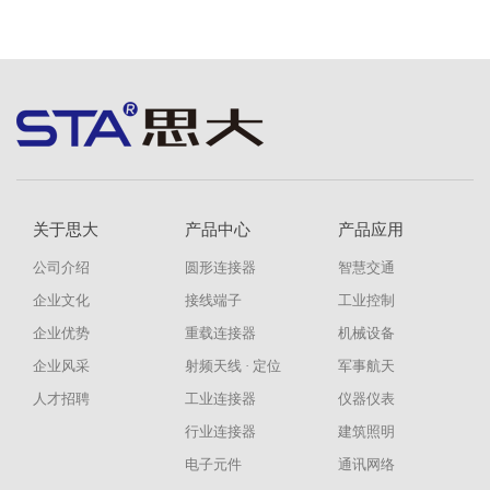
关于思大
产品中心
产品应用
公司介绍
圆形连接器
智慧交通
企业文化
接线端子
工业控制
企业优势
重载连接器
机械设备
企业风采
射频天线 · 定位
军事航天
人才招聘
工业连接器
仪器仪表
行业连接器
建筑照明
电子元件
通讯网络