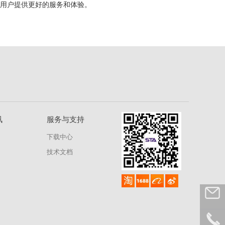
为用户提供更好的服务和体验。
讯
服务与支持
下载中心
技术文档