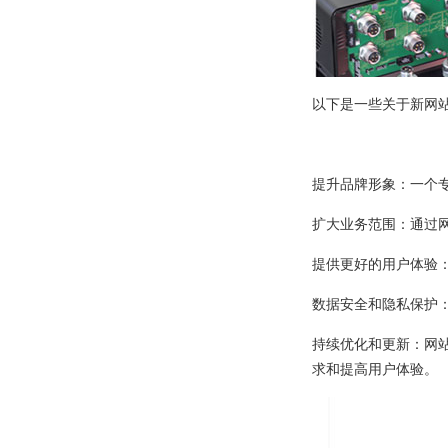
以下是一些关于新网
提升品牌形象：一个
扩大业务范围：通过
提供更好的用户体验
数据安全和隐私保护
持续优化和更新：网
求和提高用户体验。