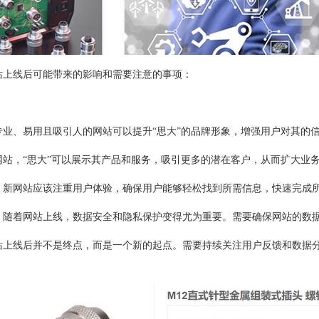
站上线后可能带来的影响和需要注意的事项：
专业、易用且吸引人的网站可以提升“思大”的品牌形象，增强用户对其的
网站，“思大”可以展示其产品和服务，吸引更多的潜在客户，从而扩大业
：新网站应该注重用户体验，确保用户能够轻松找到所需信息，快速完成
：随着网站上线，数据安全和隐私保护变得尤为重要。需要确保网站的数
站上线后并不是终点，而是一个新的起点。需要持续关注用户反馈和数据