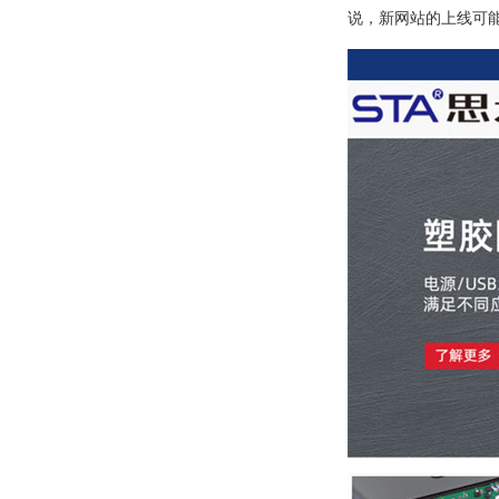
说，新网站的上线可