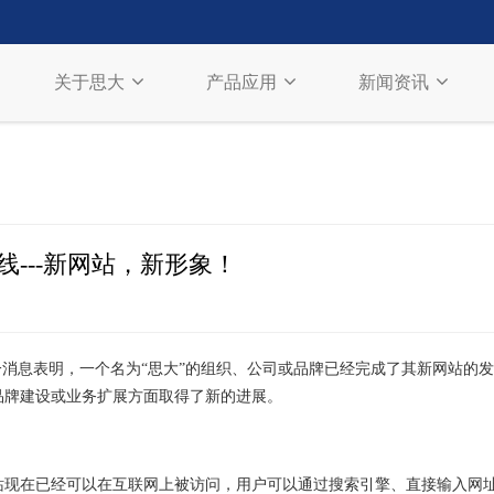
关于思大
产品应用
新闻资讯
线---新网站，新形象！
一消息表明，一个名为“思大”的组织、公司或品牌已经完成了其新网站的
品牌建设或业务扩展方面取得了新的进展。
站现在已经可以在互联网上被访问，用户可以通过搜索引擎、直接输入网址