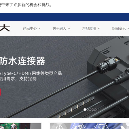
能带来了许多新的机会和挑战。