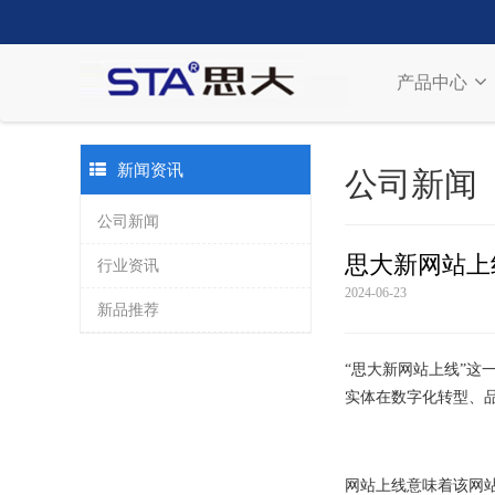
产品中心
新闻资讯
公司新闻
公司新闻
思大新网站上
行业资讯
2024-06-23
新品推荐
“思大新网站上线”这
实体在数字化转型、
网站上线意味着该网