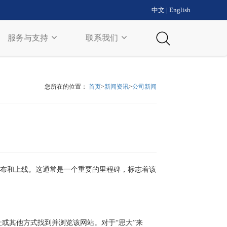
中文
|
English
服务与支持
联系我们
您所在的位置：
首页
>
新闻资讯
>
公司新闻
发布和上线。这通常是一个重要的里程碑，标志着该
或其他方式找到并浏览该网站。对于“思大”来