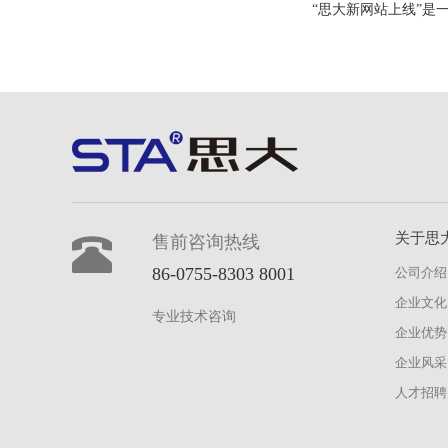
“思大新网站上线”是
关于思
售前咨询热线
86-0755-8303 8001
公司介绍
企业文化
专业技术咨询
企业优势
企业风采
人才招聘