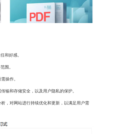
信任和好感。
务范围。
所需操作。
据传输和存储安全，以及用户隐私的保护。
分析，对网站进行持续优化和更新，以满足用户需